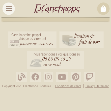
livraison &
Carte bancaire, paypal
chèque ou virement
frais de port
paiements sécurisés
nous répondons à vos questions au
06 60 05 36 29
mail
ou par
|
|
Copyright 2026 Filanthrope Broderies
Conditions de vente
Privacy Statement