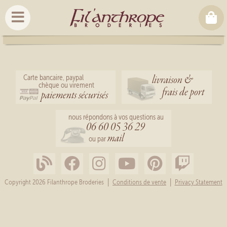
livraison &
Carte bancaire, paypal
chèque ou virement
frais de port
paiements sécurisés
nous répondons à vos questions au
06 60 05 36 29
mail
ou par
|
|
Copyright 2026 Filanthrope Broderies
Conditions de vente
Privacy Statement