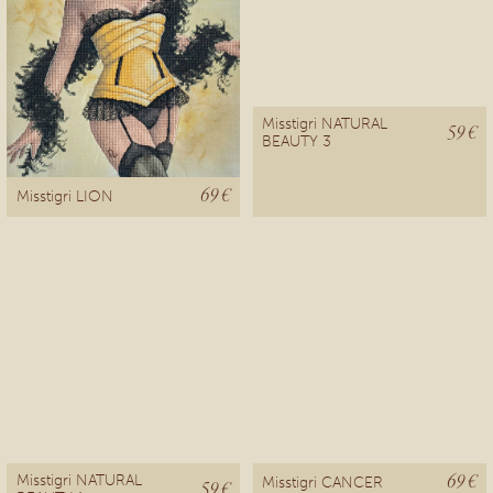
Misstigri NATURAL
59 €
BEAUTY 3
69 €
Misstigri LION
69 €
Misstigri NATURAL
Misstigri CANCER
59 €