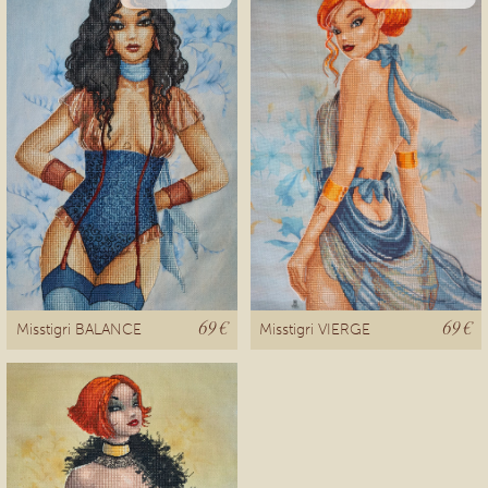
69 €
69 €
Misstigri BALANCE
Misstigri VIERGE