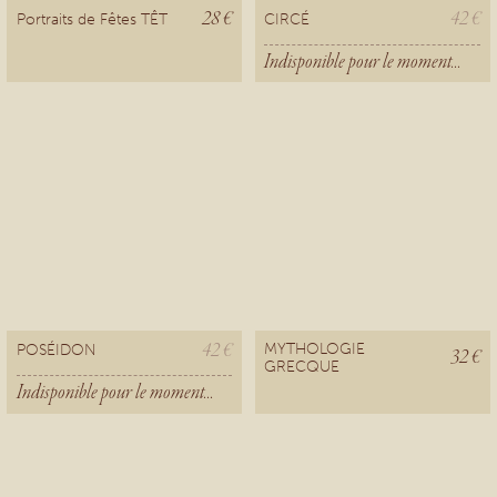
28 €
42 €
Portraits de Fêtes TÊT
CIRCÉ
Indisponible pour le moment...
42 €
MYTHOLOGIE
POSÉIDON
32 €
GRECQUE
Indisponible pour le moment...