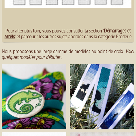
Pour aller plus loin, vous pouvez consulter la section '
Démarrages et
arrêts
' et parcourir les autres sujets abordés dans la catégorie Broderie
Nous proposons une large gamme de modèles au point de croix.
Voici
quelques modèles pour débuter :