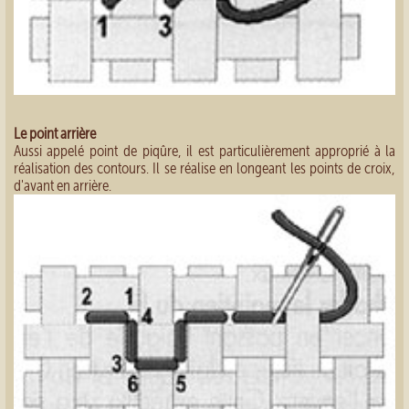
Le point arrière
Aussi appelé point de piqûre, il est particulièrement approprié à la
réalisation des contours. Il se réalise en longeant les points de croix,
d'avant en arrière.