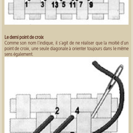
Le demi point de croix
Comme son nom l'indique, il s'agit de ne réaliser que la moitié d'un
point de croix, une seule diagonale à orienter toujours dans le même
sens également.