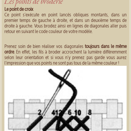
Les points de broderie
Le point de croix
Ce point s’exécute en point lancés obliques montants, dans un
premier temps de gauche à droite, et dans un deuxième temps de
droite à gauche. Vous brodez ainsi en lignes de diagonales aller puis
retour en suivant le code couleur de votre modèle.
Prenez soin de bien réaliser vos diagonales
toujours dans le même
ordre
. En effet, les fils à broder accrochent la lumière différemment
selon leur orientation et si vous n'y prenez pas garde vous aurez
l'impression que vos points ne sont pas tous de la même couleur !