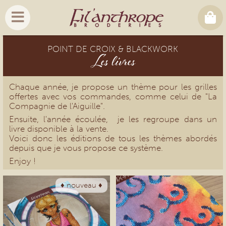
POINT DE CROIX & BLACKWORK
Les livres
Chaque année, je propose un thème pour les grilles
offertes avec vos commandes, comme celui de "La
Compagnie de l'Aiguille".
Ensuite, l'année écoulée, je les regroupe dans un
livre disponible à la vente.
Voici donc les éditions de tous les thèmes abordés
depuis que je vous propose ce système.
Enjoy !
♦ nouveau ♦