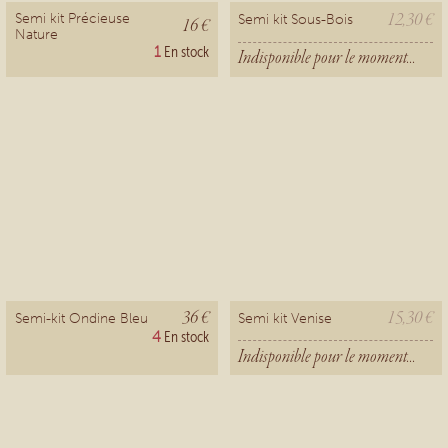
12,30 €
Semi kit Précieuse
Semi kit Sous-Bois
16 €
Nature
1
En stock
Indisponible pour le moment...
36 €
15,30 €
Semi-kit Ondine Bleu
Semi kit Venise
4
En stock
Indisponible pour le moment...