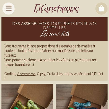
DES ASSEMBLAGES TOUT PRÊTS POUR VOS
DENTELLES
Les semi-kits
Vous trouverez ici nos propositions d'assemblage de matière &
couleurs tout prêts pour réaliser nos modèles de dentelle aux
fuseaux.
Vous pouvez également assembler les vôtres en parcourant nos
rayons fournitures ;)
Ondine,
Anémone
, Gipsy, Greta et les autres se déclinent à l'infini
!