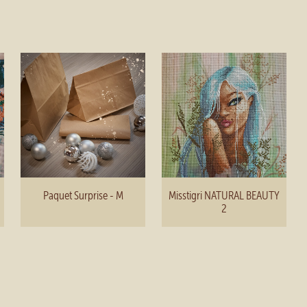
Paquet Surprise - M
Misstigri NATURAL BEAUTY
2