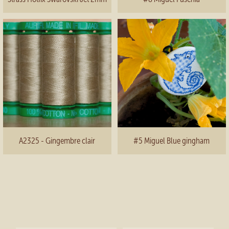
A2325 - Gingembre clair
#5 Miguel Blue gingham