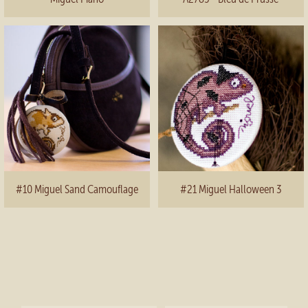
#10 Miguel Sand Camouflage
#21 Miguel Halloween 3