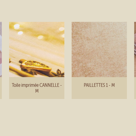
Toile imprimée CANNELLE -
PAILLETTES 1 - M
M