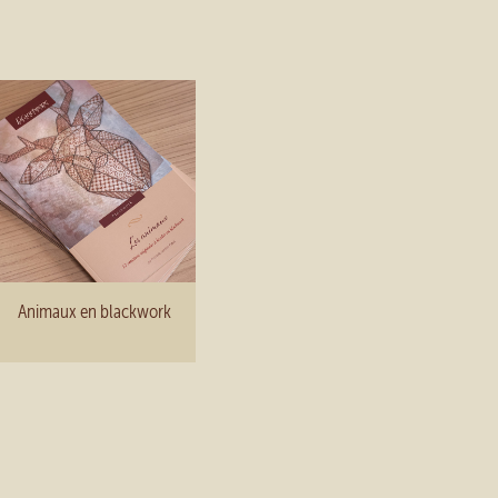
Animaux en blackwork