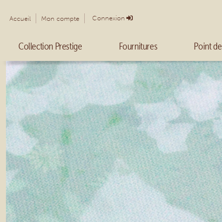
Connexion
Accueil
Mon compte
Collection Prestige
Fournitures
Point de