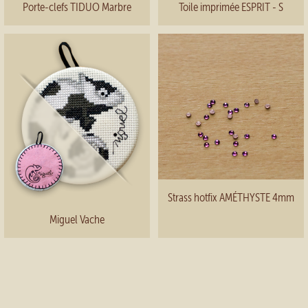
Porte-clefs TIDUO Marbre
Toile imprimée ESPRIT - S
Strass hotfix AMÉTHYSTE 4mm
Miguel Vache