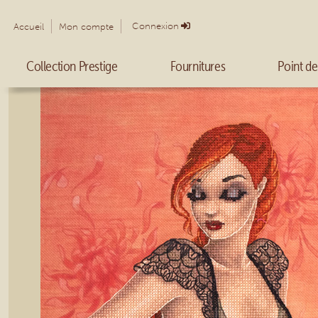
Connexion
Accueil
Mon compte
Collection Prestige
Fournitures
Point de