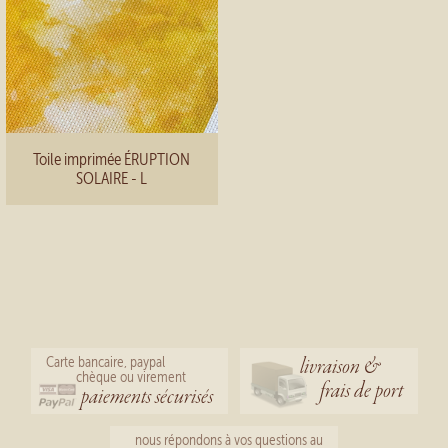
Toile imprimée ÉRUPTION
SOLAIRE - L
livraison &
Carte bancaire, paypal
chèque ou virement
frais de port
paiements sécurisés
nous répondons à vos questions au