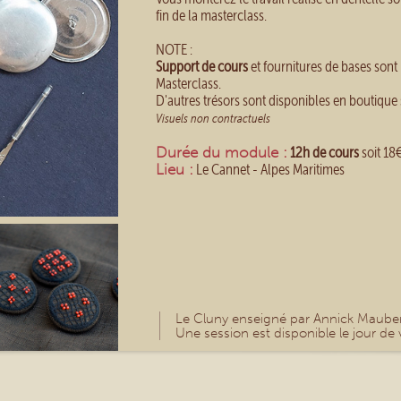
fin de la masterclass.
NOTE :
Support de cours
et fournitures de bases sont 
Masterclass.
D'autres trésors sont disponibles en boutique 
Visuels non contractuels
Durée du module :
12h de cours
soit 18
Lieu :
Le Cannet - Alpes Maritimes
Le Cluny enseigné par Annick Maubert
Une session est disponible le jour de v