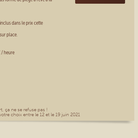
inclus dans le prix cette
sur place.
€ / heure
, ça ne se refuse pas !
otre choix entre le 12 et le 19 juin 2021