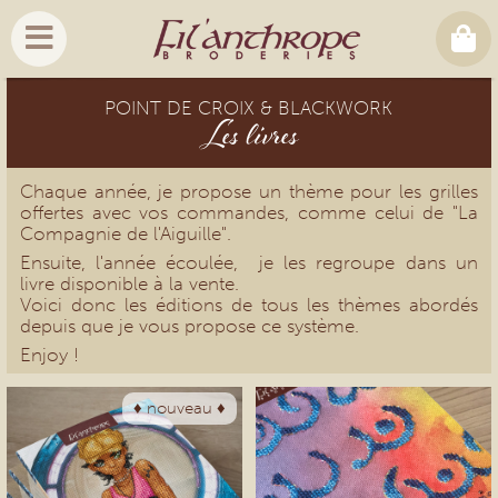
POINT DE CROIX & BLACKWORK
Les livres
Chaque année, je propose un thème pour les grilles
offertes avec vos commandes, comme celui de "La
Compagnie de l'Aiguille".
Ensuite, l'année écoulée, je les regroupe dans un
livre disponible à la vente.
Voici donc les éditions de tous les thèmes abordés
depuis que je vous propose ce système.
Enjoy !
♦ nouveau ♦