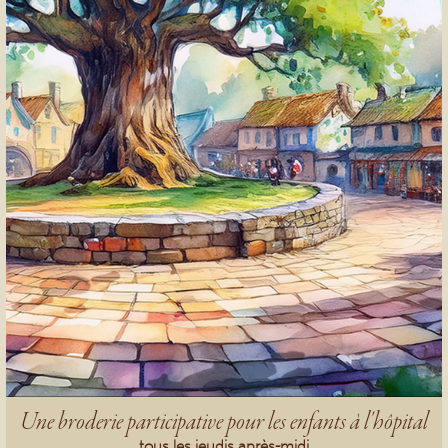
Une broderie participative pour les enfants à l'hôpital
tous les jeudis après-midi