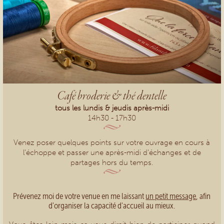
Café broderie & thé dentelle
tous les lundis & jeudis après-midi
14h30 - 17h30
Venez poser quelques points sur votre ouvrage en cours à
l'échoppe et passer une après-midi d'échanges et de
partages hors du temps.
Prévenez moi de votre venue en me laissant
un petit message
, afin
d'organiser la capacité d'accueil au mieux.