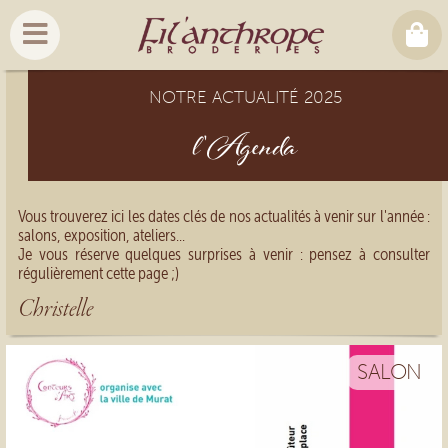
NOTRE ACTUALITÉ 2025
l'Agenda
Vous trouverez ici les dates clés de nos actualités à venir sur l'année :
salons, exposition, ateliers...
Je vous réserve quelques surprises à venir : pensez à consulter
régulièrement cette page ;)
Christelle
SALON