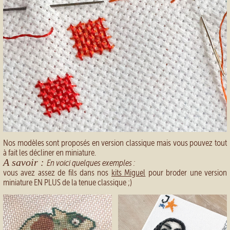
Nos modèles sont proposés en version classique mais vous pouvez tout
à fait les décliner en miniature.
A savoir :
En voici quelques exemples :
vous avez assez de fils dans nos
kits Miguel
pour broder une version
miniature EN PLUS de la tenue classique ;)