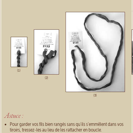
(1)
(2)
(3)
Astuce :
Pour garder vos fils bien rangés sans qu'ils s'emmêlent dans vos
tiroirs, tressez-les au lieu de les rattacher en boucle.