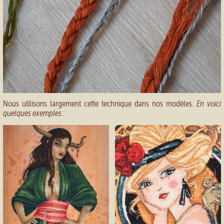
Nous utilisons largement cette technique dans nos modèles.
En voici
quelques exemples :