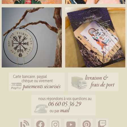
livraison &
Carte bancaire, paypal
chèque ou virement
frais de port
paiements sécurisés
nous répondons à vos questions au
06 60 05 36 29
mail
ou par