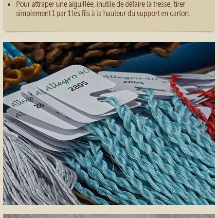
Pour attraper une aiguillée, inutile de défaire la tresse, tirer
simplement 1 par 1 les fils à la hauteur du support en carton.