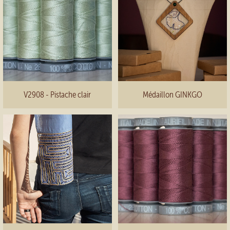
V2908 - Pistache clair
Médaillon GINKGO