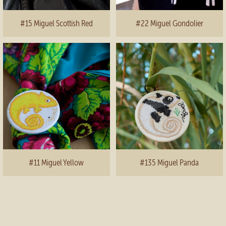
#15 Miguel Scottish Red
#22 Miguel Gondolier
#11 Miguel Yellow
#135 Miguel Panda