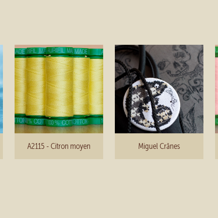
A2115 - Citron moyen
Miguel Crânes