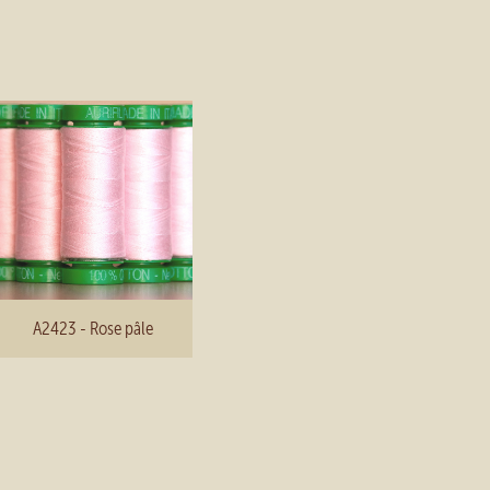
A2423 - Rose pâle